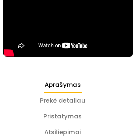
Aprašymas
Prekė detaliau
Pristatymas
Atsiliepimai