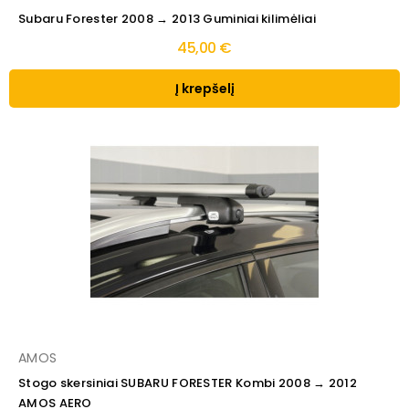
Subaru Forester 2008 → 2013 Guminiai kilimėliai
45,00 €
Į krepšelį
AMOS
Stogo skersiniai SUBARU FORESTER Kombi 2008 → 2012
AMOS AERO