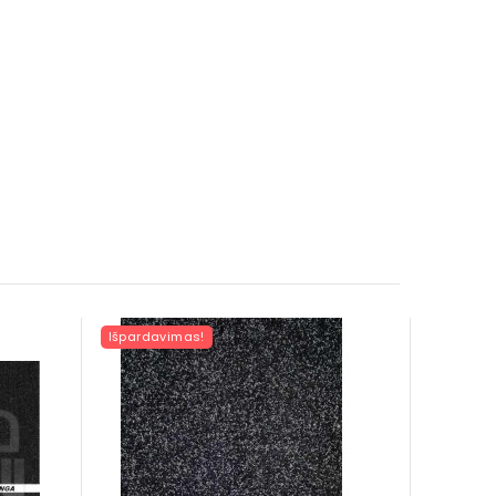
Išpardavimas!