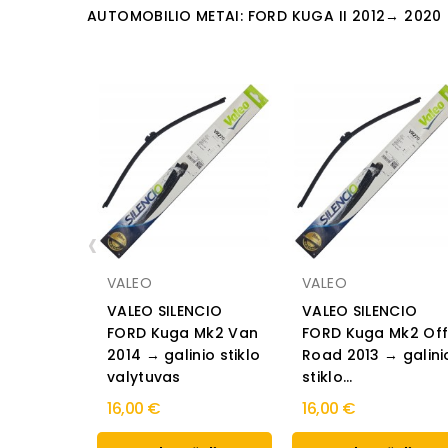
AUTOMOBILIO METAI: FORD KUGA II 2012→ 2020
‹
VALEO
VALEO
VALEO SILENCIO
VALEO SILENCIO
FORD Kuga Mk2 Van
FORD Kuga Mk2 Off
2014 → galinio stiklo
Road 2013 → galini
valytuvas
stiklo...
16,00 €
16,00 €