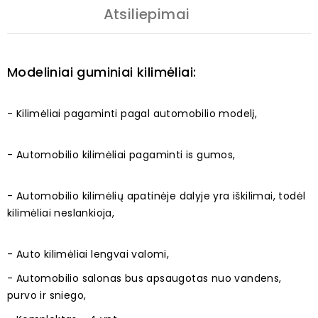
Atsiliepimai
Modeliniai guminiai kilimėliai:
- Kilimėliai pagaminti pagal automobilio modelį,
- Automobilio kilimėliai pagaminti is gumos,
- Automobilio kilimėlių apatinėje dalyje yra iškilimai, todėl
kilimėliai neslankioja,
- Auto kilimėliai lengvai valomi,
- Automobilio salonas bus apsaugotas nuo vandens,
purvo ir sniego,