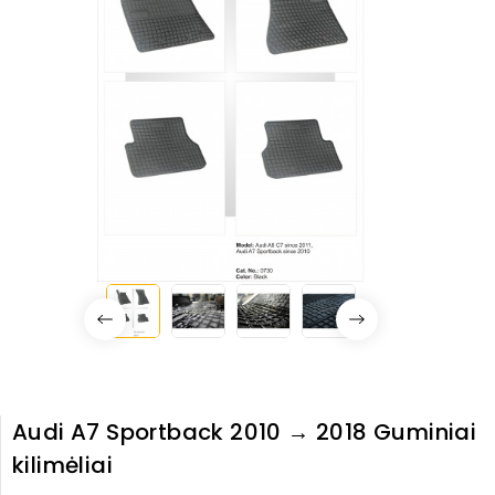
Audi A7 Sportback 2010 → 2018 Guminiai
kilimėliai