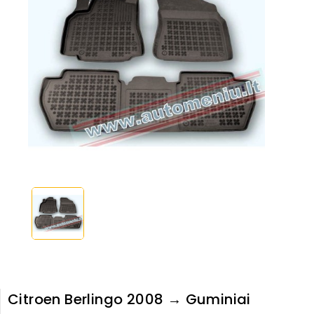
Citroen Berlingo 2008 → Guminiai