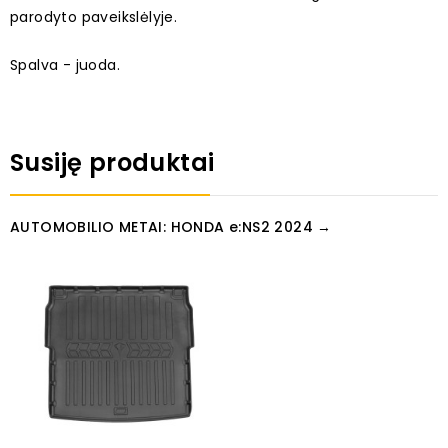
parodyto paveikslėlyje.
Spalva - juoda.
Susiję produktai
AUTOMOBILIO METAI: HONDA e:NS2 2024 →