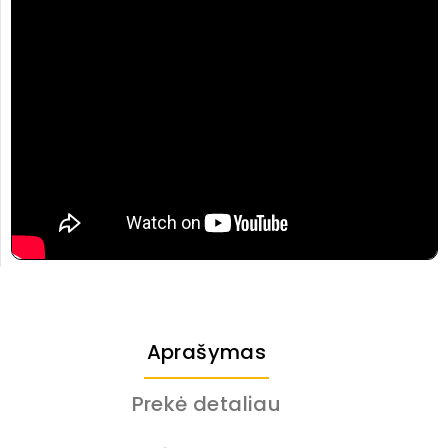
Aprašymas
Prekė detaliau