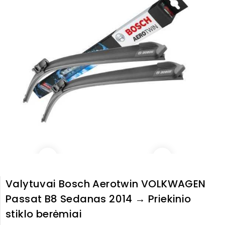
Valytuvai Bosch Aerotwin VOLKWAGEN
Passat B8 Sedanas 2014 → Priekinio
stiklo berėmiai