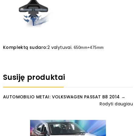
Komplektą sudaro:
2 valytuvai.
650mm+475mm
Susiję produktai
AUTOMOBILIO METAI: VOLKSWAGEN PASSAT B8 2014 →
Rodyti daugiau