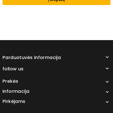
Parduotuvės informacija

follow us

Prekės

Informacija

Pirkėjams
