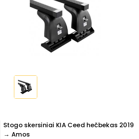
Stogo skersiniai KIA Ceed hečbekas 2019
→ Amos