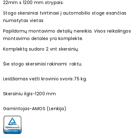
22mm x 1200 mm strypais.
Stogo skersiniai tvirtinasi į automobilio stoge esančias
numatytas vietas
Papildomų montavimo detalių nereikia. Visos reikalingos
montavimo detalės yra komplekte.
Komplektą sudaro 2 vnt skersinių.
Šie stogo skersiniai rakinami raktu.
Leidžiamas vežti krovinio svoris:75 kg.
Skersiniu ilgis-1200 mm
Gamintojas-AMOS (Lenkija)