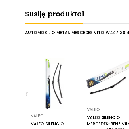
Susiję produktai
AUTOMOBILIO METAI: MERCEDES VITO W447 201
‹
VALEO
VALEO
VALEO SILENCIO
VALEO SILENCIO
MERCEDES-BENZ Vit