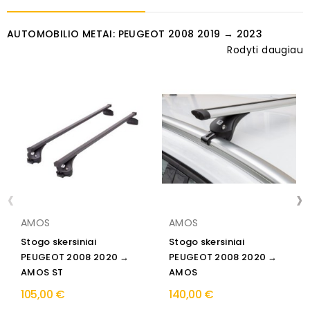
AUTOMOBILIO METAI: PEUGEOT 2008 2019 → 2023
Rodyti daugiau
‹
›
AMOS
AMOS
Stogo skersiniai
Stogo skersiniai
PEUGEOT 2008 2020 →
PEUGEOT 2008 2020 →
AMOS ST
AMOS
105,00 €
140,00 €