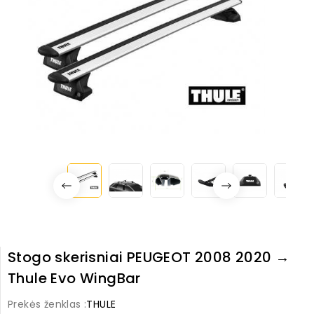
Stogo skerisniai PEUGEOT 2008 2020 →
Thule Evo WingBar
Prekės ženklas :
THULE