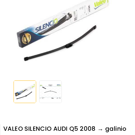
VALEO SILENCIO AUDI Q5 2008 → galinio