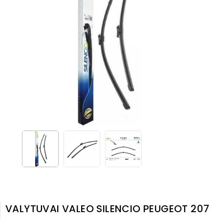
VALYTUVAI VALEO SILENCIO PEUGEOT 207