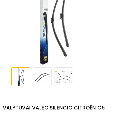
VALYTUVAI VALEO SILENCIO CITROËN C6