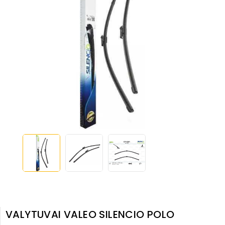
VALYTUVAI VALEO SILENCIO POLO