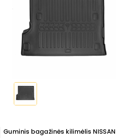
Guminis bagažinės kilimėlis NISSAN