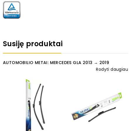
Susiję produktai
AUTOMOBILIO METAI: MERCEDES GLA 2013 → 2019
Rodyti daugiau