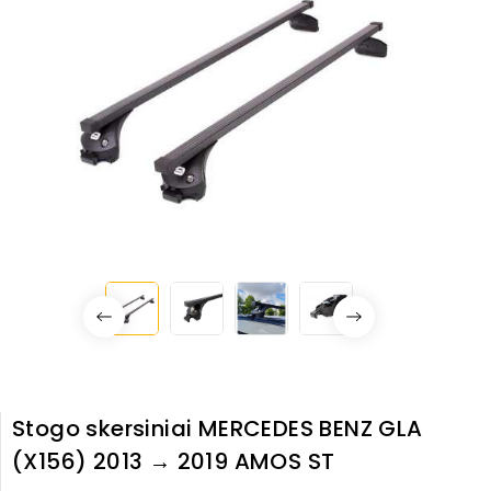
Stogo skersiniai MERCEDES BENZ GLA
(X156) 2013 → 2019 AMOS ST