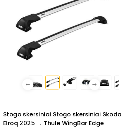
Stogo skersiniai Stogo skersiniai Skoda
Elroq 2025 → Thule WingBar Edge