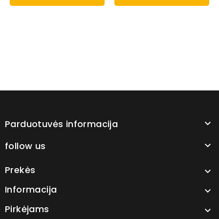
Parduotuvės informacija

follow us

Prekės

Informacija

Pirkėjams
