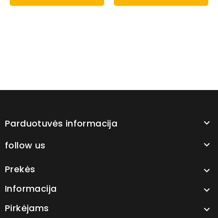
Parduotuvės informacija

follow us

Prekės

Informacija

Pirkėjams
