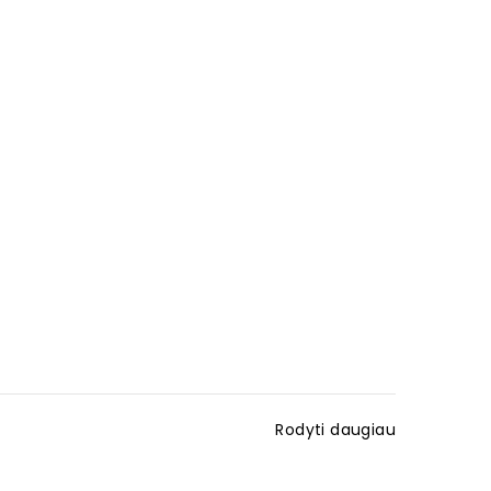
Rodyti daugiau