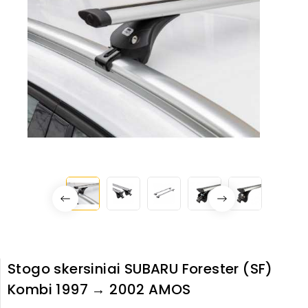
Stogo skersiniai SUBARU Forester (SF)
Kombi 1997 → 2002 AMOS