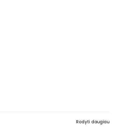
Rodyti daugiau