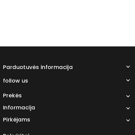
Parduotuvės informacija

follow us

Prekės

Informacija

Pirkėjams
