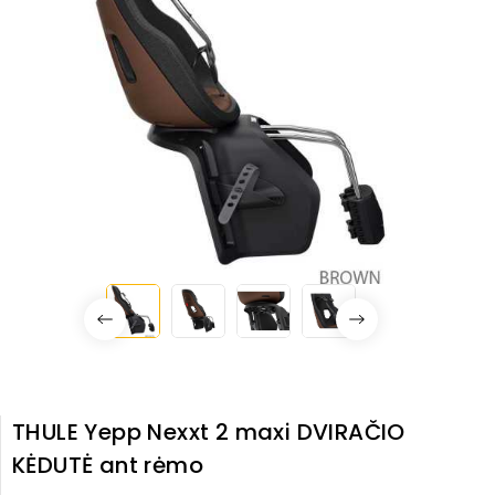
THULE Yepp Nexxt 2 maxi DVIRAČIO
KĖDUTĖ ant rėmo