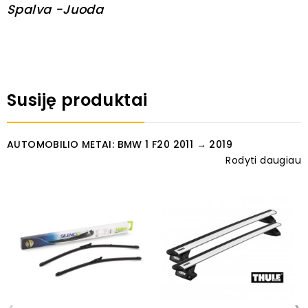
Spalva -Juoda
Susiję produktai
AUTOMOBILIO METAI: BMW 1 F20 2011 → 2019
Rodyti daugiau