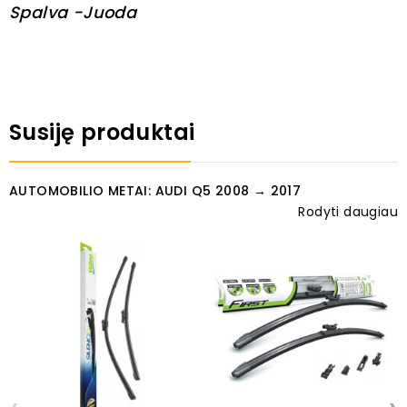
Spalva -Juoda
Susiję produktai
AUTOMOBILIO METAI: AUDI Q5 2008 → 2017
Rodyti daugiau