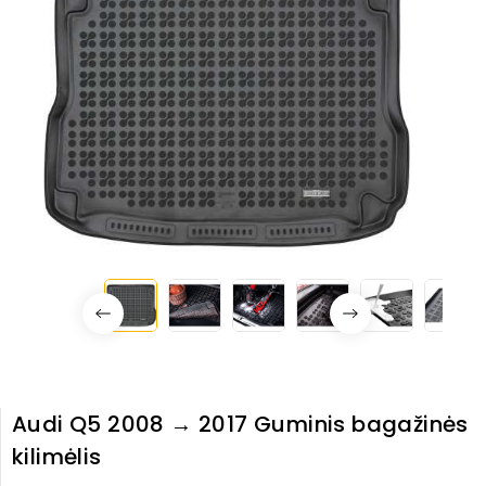
Audi Q5 2008 → 2017 Guminis bagažinės
kilimėlis