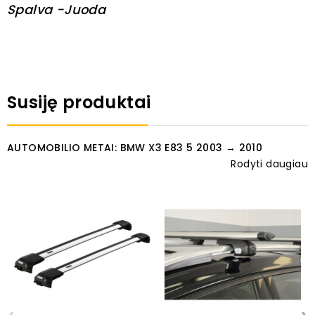
Spalva -Juoda
Susiję produktai
AUTOMOBILIO METAI: BMW X3 E83 5 2003 → 2010
Rodyti daugiau