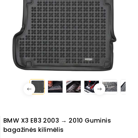
BMW X3 E83 2003 → 2010 Guminis
bagažinės kilimėlis